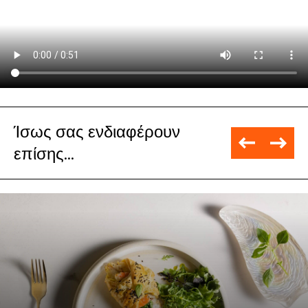
Ίσως σας ενδιαφέρουν
επίσης...