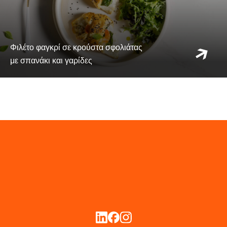
Φιλέτο φαγκρί σε κρούστα σφολιάτας
με σπανάκι και γαρίδες