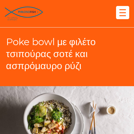
Poke bowl με φιλέτο
τσιπούρας σοτέ και
ασπρόμαυρο ρύζι