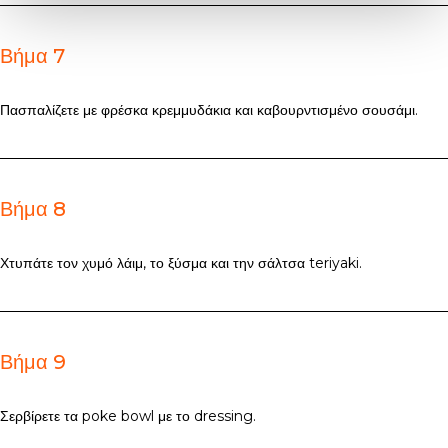
Βήμα 7
Πασπαλίζετε με φρέσκα κρεμμυδάκια και καβουρντισμένο σουσάμι.
Βήμα 8
Χτυπάτε τον χυμό λάιμ, το ξύσμα και την σάλτσα teriyaki.
Βήμα 9
Σερβίρετε τα poke bowl με το dressing.